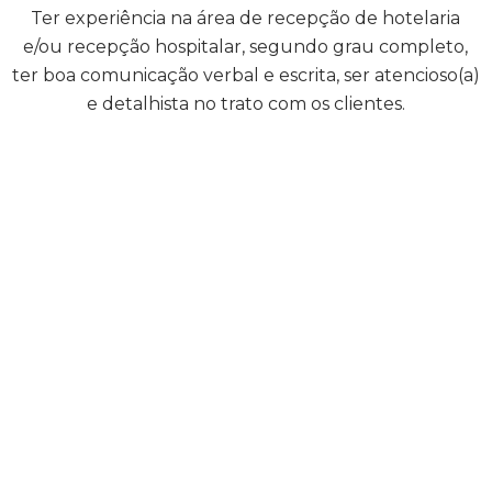
Ter experiência na área de recepção de hotelaria
e/ou recepção hospitalar, segundo grau completo,
ter boa comunicação verbal e escrita, ser atencioso(a)
e detalhista no trato com os clientes.