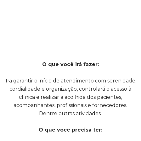
O que você irá fazer:
Irá garantir o início de atendimento com serenidade,
cordialidade e organização, controlará o acesso à
clínica e realizar a acolhida dos pacientes,
acompanhantes, profissionais e fornecedores.
Dentre outras atividades.
O que você precisa ter: