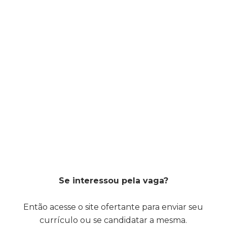
Se interessou pela vaga?
Então acesse o site ofertante para enviar seu
currículo ou se candidatar a mesma.