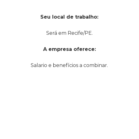
Seu local de trabalho:
Será em Recife/PE.
A empresa oferece:
Salario e benefícios a combinar.