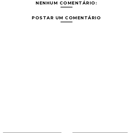
NENHUM COMENTÁRIO:
POSTAR UM COMENTÁRIO