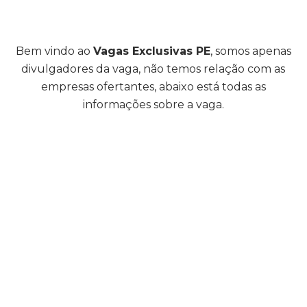
Bem vindo ao
Vagas Exclusivas PE
, somos apenas
divulgadores da vaga, não temos relação com as
empresas ofertantes, abaixo está todas as
informações sobre a vaga.