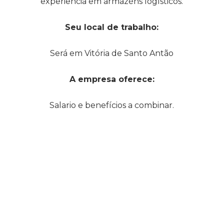
experiência em armazéns logísticos.
Seu local de trabalho:
Será em Vitória de Santo Antão
A empresa oferece:
Salario e benefícios a combinar.