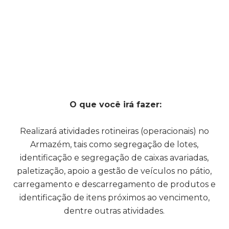
O que você irá fazer:
Realizará atividades rotineiras (operacionais) no
Armazém, tais como segregação de lotes,
identificação e segregação de caixas avariadas,
paletização, apoio a gestão de veículos no pátio,
carregamento e descarregamento de produtos e
identificação de itens próximos ao vencimento,
dentre outras atividades.