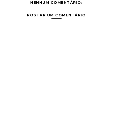
NENHUM COMENTÁRIO:
POSTAR UM COMENTÁRIO