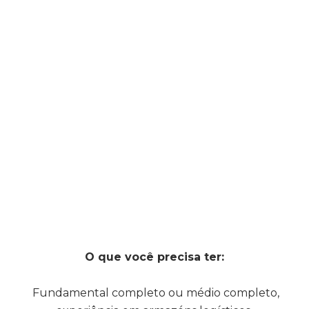
O que você precisa ter:
Fundamental completo ou médio completo,