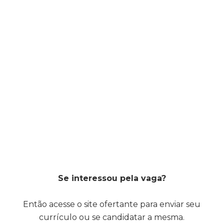
Se interessou pela vaga?
Então acesse o site ofertante para enviar seu
currículo ou se candidatar a mesma.