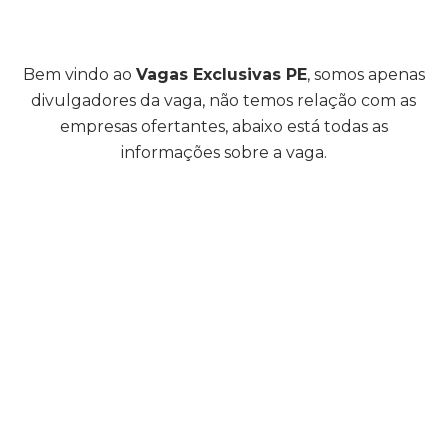
Bem vindo ao
Vagas Exclusivas PE
, somos apenas
divulgadores da vaga, não temos relação com as
empresas ofertantes, abaixo está todas as
informações sobre a vaga.