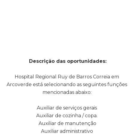
Descrição das oportunidades:
Hospital Regional Ruy de Barros Correia em
Arcoverde está selecionando as seguintes funções
mencionadas abaixo:
Auxiliar de serviços gerais
Auxiliar de cozinha / copa.
Auxiliar de manutenção
Auxiliar administrativo