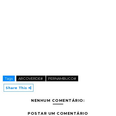
Tags
ARCOVERDE#
PERNAMBUCO#
Share This
NENHUM COMENTÁRIO:
POSTAR UM COMENTÁRIO