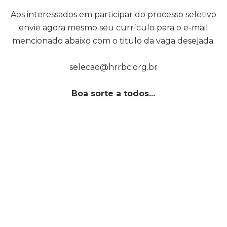
Aos interessados em participar do processo seletivo
envie agora mesmo seu currículo para o e-mail
mencionado abaixo com o titulo da vaga desejada.
selecao@hrrbc.org.br
Boa sorte a todos...