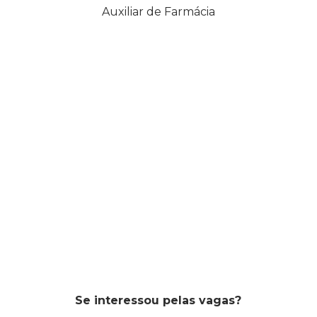
Auxiliar de Farmácia
Se interessou pelas vagas?