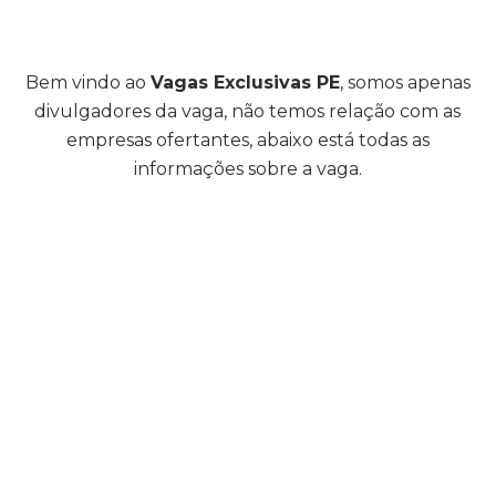
Bem vindo ao
Vagas Exclusivas PE
, somos apenas
divulgadores da vaga, não temos relação com as
empresas ofertantes, abaixo está todas as
informações sobre a vaga.