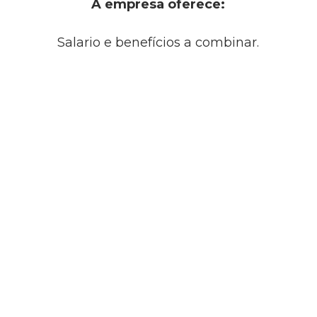
A empresa oferece:
Salario e benefícios a combinar.