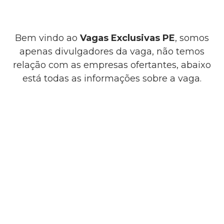
Bem vindo ao
Vagas Exclusivas PE
, somos
apenas divulgadores da vaga, não temos
relação com as empresas ofertantes, abaixo
está todas as informações sobre a vaga.