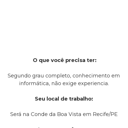
O que você precisa ter:
Segundo grau completo, conhecimento em
informática, não exige experiencia.
Seu local de trabalho:
Será na Conde da Boa Vista em Recife/PE