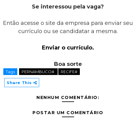
Se interessou pela vaga?
Então acesse o site da empresa para enviar seu
currículo ou se candidatar a mesma.
Enviar o currículo.
Boa sorte
Tags
PERNAMBUCO#
RECIFE#
Share This
NENHUM COMENTÁRIO:
POSTAR UM COMENTÁRIO