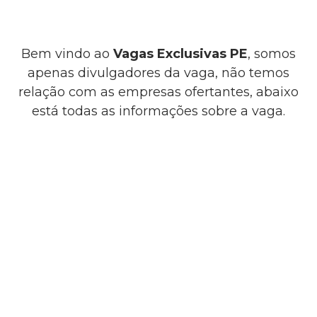
Bem vindo ao
Vagas Exclusivas PE
, somos
apenas divulgadores da vaga, não temos
relação com as empresas ofertantes, abaixo
está todas as informações sobre a vaga.