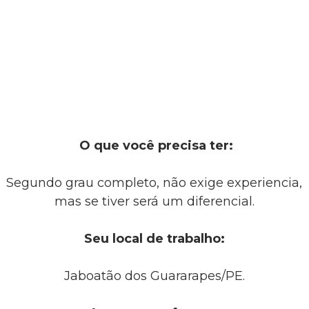
O que você precisa ter:
Segundo grau completo, não exige experiencia,
mas se tiver será um diferencial.
Seu local de trabalho:
Jaboatão dos Guararapes/PE.