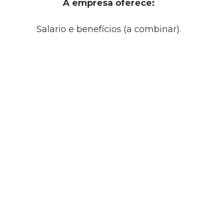
A empresa oferece:
Salario e benefícios (a combinar).