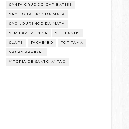
SANTA CRUZ DO CAPIBARIBE
SAO LOURENCO DA MATA
SÃO LOURENÇO DA MATA
SEM EXPERIENCIA
STELLANTIS
SUAPE
TACAIMBÓ
TORITAMA
VAGAS RAPIDAS
VITÓRIA DE SANTO ANTÃO