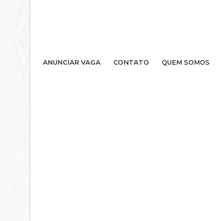
ANUNCIAR VAGA
CONTATO
QUEM SOMOS