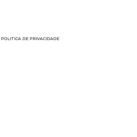
POLITICA DE PRIVACIDADE