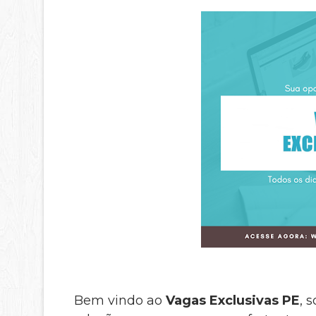
Bem vindo ao
Vagas Exclusivas PE
, 