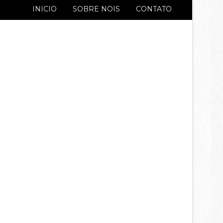
INICIO
SOBRE NOIS
CONTATO