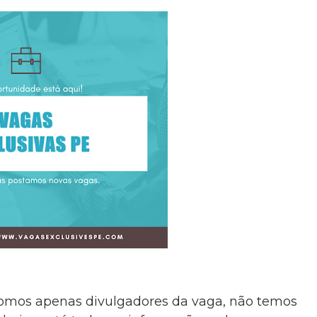
somos apenas divulgadores da vaga, não temos