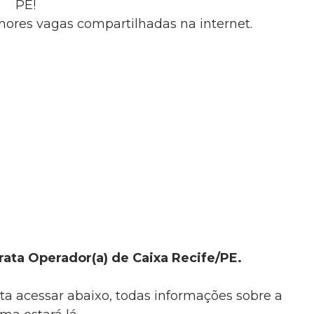
PE!
ores vagas compartilhadas na internet.
ata Operador(a) de Caixa Recife/PE.
ta acessar abaixo, todas informações sobre a