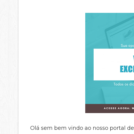
Olá sem bem vindo ao nosso portal de