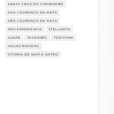
SANTA CRUZ DO CAPIBARIBE
SAO LOURENCO DA MATA
SÃO LOURENÇO DA MATA
SEM EXPERIENCIA
STELLANTIS
SUAPE
TACAIMBÓ
TORITAMA
VAGAS RAPIDAS
VITÓRIA DE SANTO ANTÃO