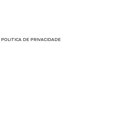
POLITICA DE PRIVACIDADE