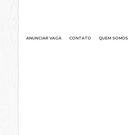
ANUNCIAR VAGA
CONTATO
QUEM SOMOS