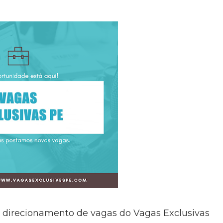
 direcionamento de vagas do Vagas Exclusivas