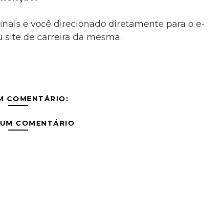
inais e você direcionado diretamente para o e-
 site de carreira da mesma.
M COMENTÁRIO:
 UM COMENTÁRIO