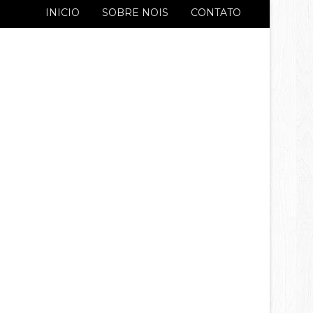
INICIO
SOBRE NOIS
CONTATO