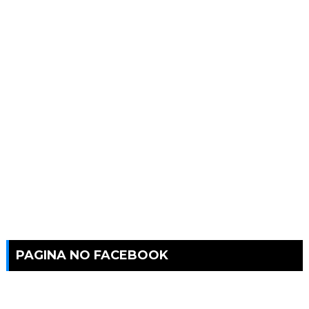
PAGINA NO FACEBOOK