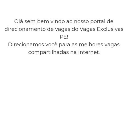
Olá sem bem vindo ao nosso portal de
direcionamento de vagas do Vagas Exclusivas
PE!
Direcionamos você para as melhores vagas
compartilhadas na internet.