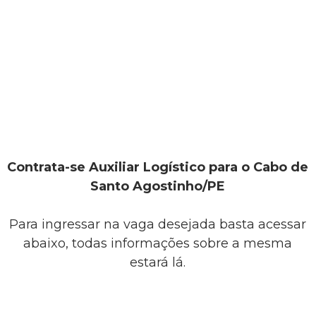
Contrata-se Auxiliar Logístico para o Cabo de
Santo Agostinho/PE
Para ingressar na vaga desejada basta acessar
abaixo, todas informações sobre a mesma
estará lá.