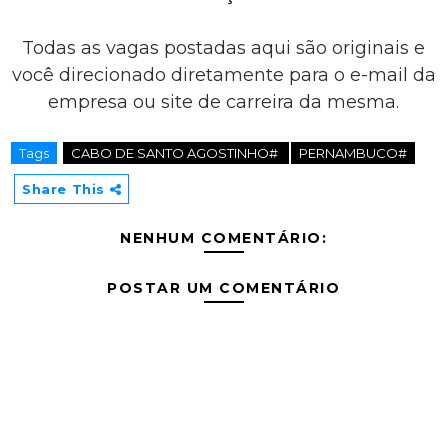
Todas as vagas postadas aqui são originais e
você direcionado diretamente para o e-mail da
empresa ou site de carreira da mesma.
Tags
CABO DE SANTO AGOSTINHO#
PERNAMBUCO#
Share This
NENHUM COMENTÁRIO:
POSTAR UM COMENTÁRIO