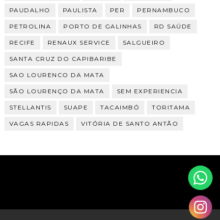
PAUDALHO
PAULISTA
PER
PERNAMBUCO
PETROLINA
PORTO DE GALINHAS
RD SAÚDE
RECIFE
RENAUX SERVICE
SALGUEIRO
SANTA CRUZ DO CAPIBARIBE
SAO LOURENCO DA MATA
SÃO LOURENÇO DA MATA
SEM EXPERIENCIA
STELLANTIS
SUAPE
TACAIMBÓ
TORITAMA
VAGAS RAPIDAS
VITÓRIA DE SANTO ANTÃO