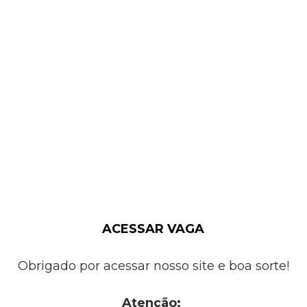
ACESSAR VAGA
Obrigado por acessar nosso site e boa sorte!
Atenção: