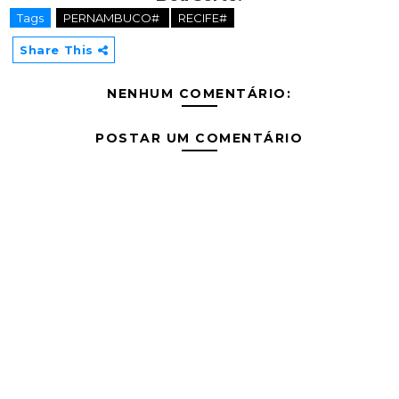
Tags
PERNAMBUCO#
RECIFE#
Share This
NENHUM COMENTÁRIO:
POSTAR UM COMENTÁRIO