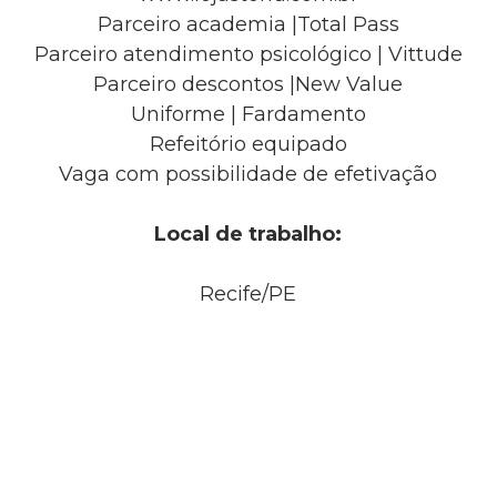
Parceiro academia |Total Pass
Parceiro atendimento psicológico | Vittude
Parceiro descontos |New Value
Uniforme | Fardamento
Refeitório equipado
Vaga com possibilidade de efetivação
Local de trabalho:
Recife/PE