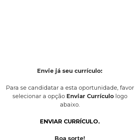
Envie já seu currículo:
Para se candidatar a esta oportunidade, favor
selecionar a opção
Enviar Currículo
logo
abaixo.
ENVIAR CURRÍCULO.
Boa sorte!