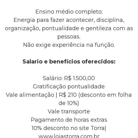
Ensino médio completo;
Energia para fazer acontecer, disciplina,
organização, pontualidade e gentileza com as
pessoas.
Não exige experiência na função.
Salario e benefícios oferecidos:
Salário: R$ 1.500,00
Gratificação pontualidade
Vale alimentação | R$ 210 (desconto em folha
de 10%)
Vale transporte
Pagamento de horas extras
10% desconto no site Torra|
www.lojastorra.com.br