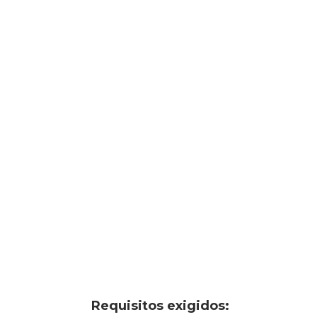
Requisitos exigidos: