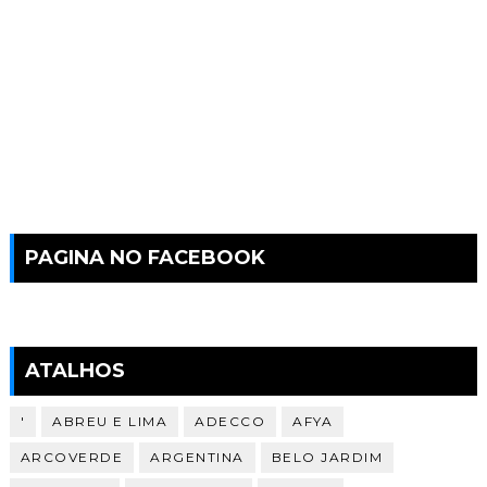
PAGINA NO FACEBOOK
ATALHOS
'
ABREU E LIMA
ADECCO
AFYA
ARCOVERDE
ARGENTINA
BELO JARDIM