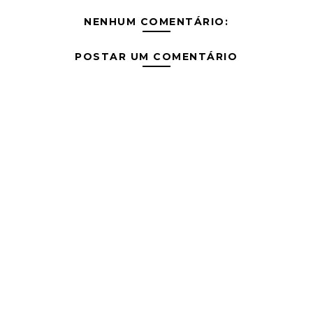
NENHUM COMENTÁRIO:
POSTAR UM COMENTÁRIO