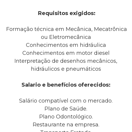
Requisitos exigidos:
Formação técnica em Mecânica, Mecatrônica
ou Eletromecânica
Conhecimentos em hidráulica
Conhecimentos em motor diesel
Interpretação de desenhos mecânicos,
hidráulicos e pneumáticos
Salario e benefícios oferecidos:
Salário compatível com o mercado.
Plano de Saúde.
Plano Odontológico.
Restaurante na empresa.