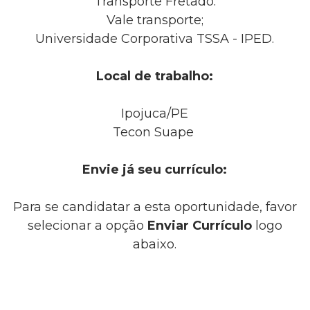
Transporte Fretado.
Vale transporte;
Universidade Corporativa TSSA - IPED.
Local de trabalho:
Ipojuca/PE
Tecon Suape
Envie já seu currículo:
Para se candidatar a esta oportunidade, favor
selecionar a opção
Enviar Currículo
logo
abaixo.