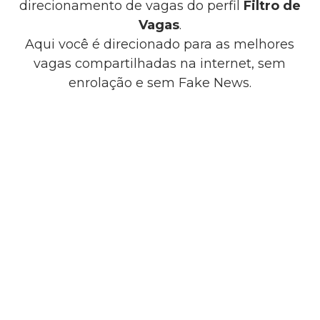
direcionamento de vagas do perfil
Filtro de
Vagas
.
Aqui você é direcionado para as melhores
vagas compartilhadas na internet, sem
enrolação e sem Fake News.