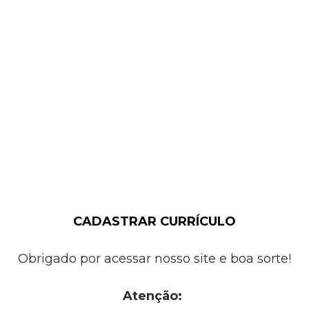
CADASTRAR CURRÍCULO
Obrigado por acessar nosso site e boa sorte!
Atenção: