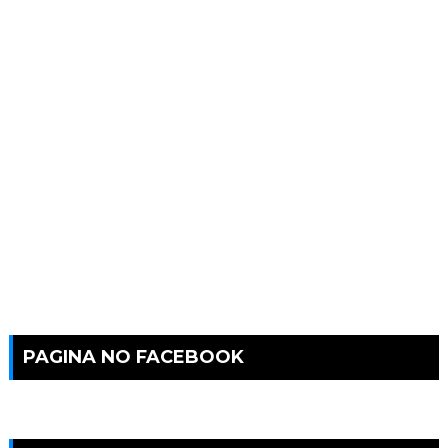
PAGINA NO FACEBOOK