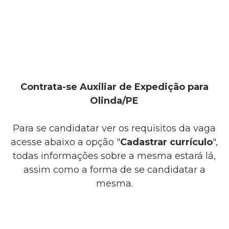
Contrata-se Auxiliar de Expedição para
Olinda/PE
Para se candidatar ver os requisitos da vaga
acesse abaixo a opção "
Cadastrar currículo
",
todas informações sobre a mesma estará lá,
assim como a forma de se candidatar a
mesma.