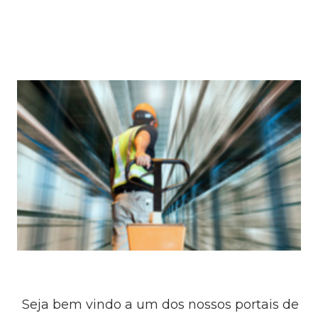
Seja bem vindo a um dos nossos portais de