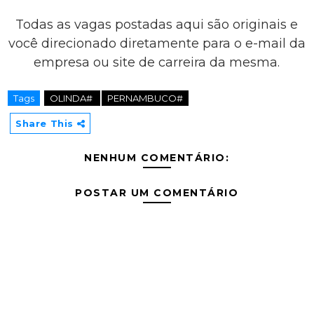
Todas as vagas postadas aqui são originais e
você direcionado diretamente para o e-mail da
empresa ou site de carreira da mesma.
Tags
OLINDA#
PERNAMBUCO#
Share This
NENHUM COMENTÁRIO:
POSTAR UM COMENTÁRIO