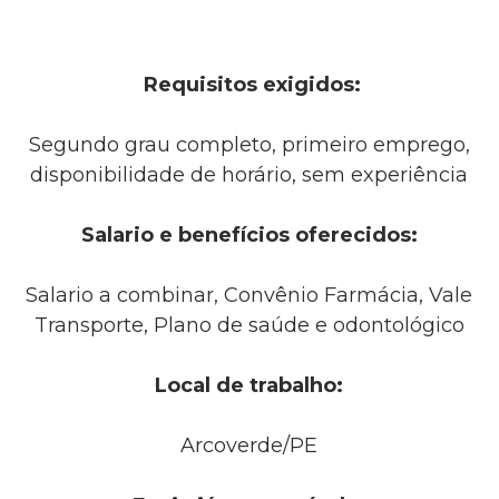
Requisitos exigidos:
Segundo grau completo, primeiro emprego,
disponibilidade de horário, sem experiência
Salario e benefícios oferecidos:
Salario a combinar, Convênio Farmácia, Vale
Transporte, Plano de saúde e odontológico
Local de trabalho:
Arcoverde/PE