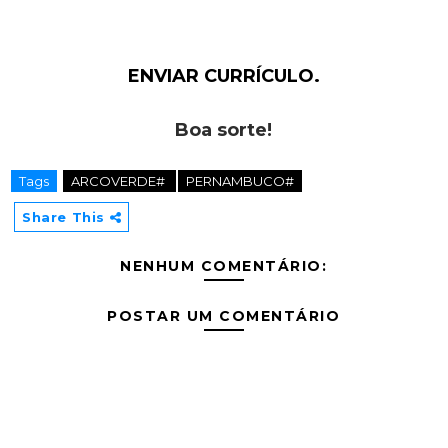
ENVIAR CURRÍCULO.
Boa sorte!
Tags
ARCOVERDE#
PERNAMBUCO#
Share This
NENHUM COMENTÁRIO:
POSTAR UM COMENTÁRIO