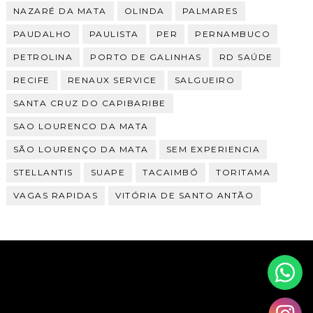
NAZARÉ DA MATA
OLINDA
PALMARES
PAUDALHO
PAULISTA
PER
PERNAMBUCO
PETROLINA
PORTO DE GALINHAS
RD SAÚDE
RECIFE
RENAUX SERVICE
SALGUEIRO
SANTA CRUZ DO CAPIBARIBE
SAO LOURENCO DA MATA
SÃO LOURENÇO DA MATA
SEM EXPERIENCIA
STELLANTIS
SUAPE
TACAIMBÓ
TORITAMA
VAGAS RAPIDAS
VITÓRIA DE SANTO ANTÃO