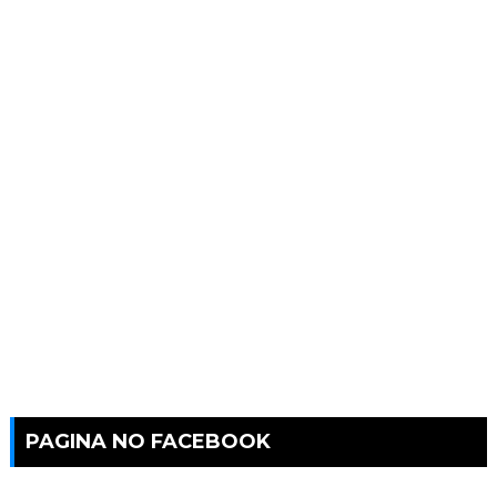
PAGINA NO FACEBOOK