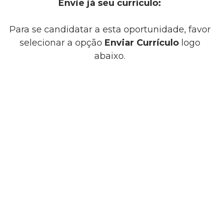
Envie já seu currículo:
Para se candidatar a esta oportunidade, favor
selecionar a opção
Enviar Currículo
logo
abaixo.