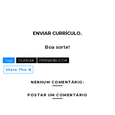
ENVIAR CURRÍCULO.
Boa sorte!
Tags
OLINDA#
PERNAMBUCO#
Share This
NENHUM COMENTÁRIO:
POSTAR UM COMENTÁRIO