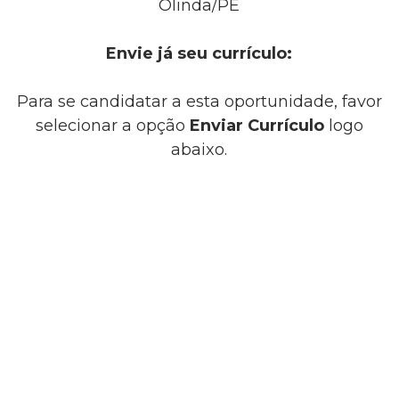
Olinda/PE
Envie já seu currículo:
Para se candidatar a esta oportunidade, favor
selecionar a opção
Enviar Currículo
logo
abaixo.