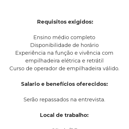
Requisitos exigidos:
Ensino médio completo
Disponibilidade de horário
Experiência na função e vivência com
empilhadeira elétrica e retrátil
Curso de operador de empilhadeira válido.
Salario e benefícios oferecidos:
Serão repassados na entrevista.
Local de trabalho: