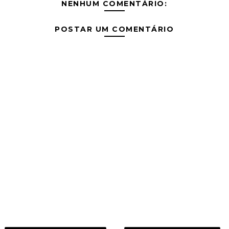
NENHUM COMENTÁRIO:
POSTAR UM COMENTÁRIO