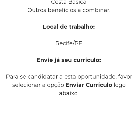
Cesta Básica
Outros benefícios a combinar.
Local de trabalho:
Recife/PE
Envie já seu currículo:
Para se candidatar a esta oportunidade, favor
selecionar a opção
Enviar Currículo
logo
abaixo.