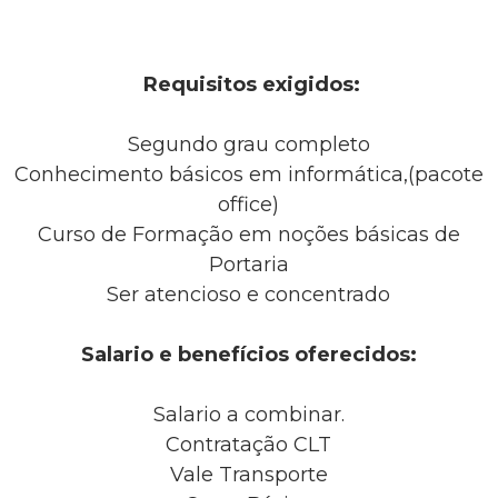
Requisitos exigidos:
Segundo grau completo
Conhecimento básicos em informática,(pacote
office)
Curso de Formação em noções básicas de
Portaria
Ser atencioso e concentrado
Salario e benefícios oferecidos:
Salario a combinar.
Contratação CLT
Vale Transporte