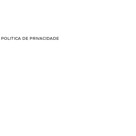
POLITICA DE PRIVACIDADE