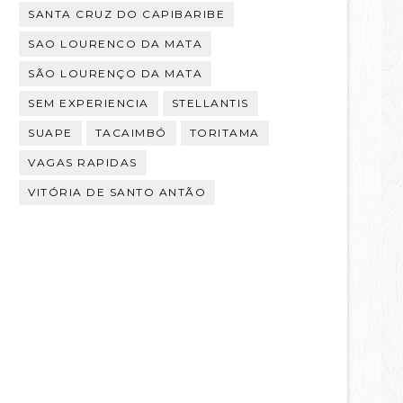
SANTA CRUZ DO CAPIBARIBE
SAO LOURENCO DA MATA
SÃO LOURENÇO DA MATA
SEM EXPERIENCIA
STELLANTIS
SUAPE
TACAIMBÓ
TORITAMA
VAGAS RAPIDAS
VITÓRIA DE SANTO ANTÃO