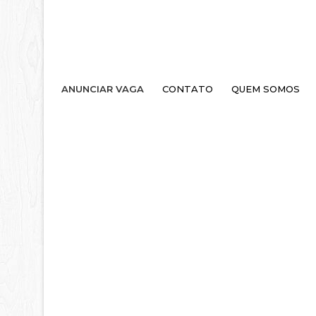
ANUNCIAR VAGA
CONTATO
QUEM SOMOS