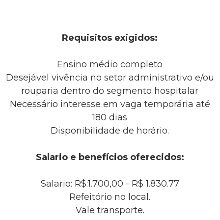
Requisitos exigidos:
Ensino médio completo
Desejável vivência no setor administrativo e/ou
rouparia dentro do segmento hospitalar
Necessário interesse em vaga temporária até
180 dias
Disponibilidade de horário.
Salario e benefícios oferecidos:
Salario: R$:1.700,00 - R$ 1.830.77
Refeitório no local.
Vale transporte.