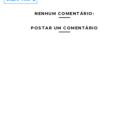
NENHUM COMENTÁRIO:
POSTAR UM COMENTÁRIO