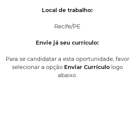
Local de trabalho:
Recife/PE
Envie já seu currículo:
Para se candidatar a esta oportunidade, favor
selecionar a opção
Enviar Currículo
logo
abaixo.