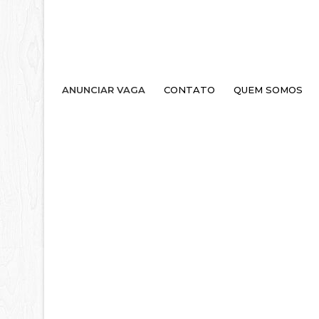
ANUNCIAR VAGA
CONTATO
QUEM SOMOS