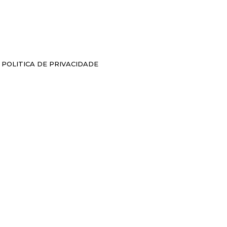
POLITICA DE PRIVACIDADE