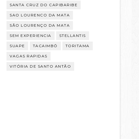
SANTA CRUZ DO CAPIBARIBE
SAO LOURENCO DA MATA
SÃO LOURENÇO DA MATA
SEM EXPERIENCIA
STELLANTIS
SUAPE
TACAIMBÓ
TORITAMA
VAGAS RAPIDAS
VITÓRIA DE SANTO ANTÃO