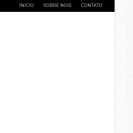
INICIO
SOBRE NOIS
CONTATO