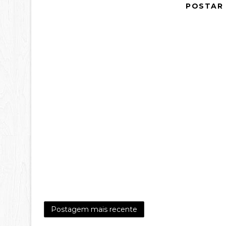
POSTAR
Postagem mais recente