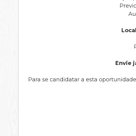
Previ
Au
Local
Envie j
Para se candidatar a esta oportunidade