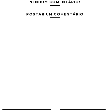
NENHUM COMENTÁRIO:
POSTAR UM COMENTÁRIO