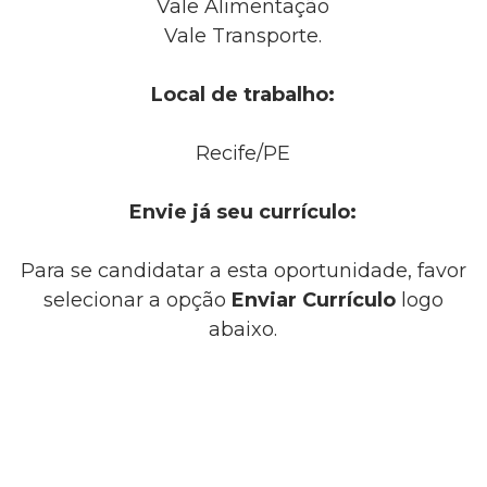
Vale Alimentação
Vale Transporte.
Local de trabalho:
Recife/PE
Envie já seu currículo:
Para se candidatar a esta oportunidade, favor
selecionar a opção
Enviar Currículo
logo
abaixo.