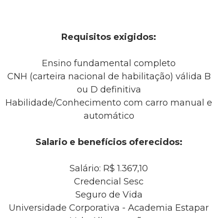
Requisitos exigidos:
Ensino fundamental completo
CNH (carteira nacional de habilitação) válida B
ou D definitiva
Habilidade/Conhecimento com carro manual e
automático
Salario e benefícios oferecidos:
Salário: R$ 1.367,10
Credencial Sesc
Seguro de Vida
Universidade Corporativa - Academia Estapar