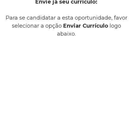
Envie já seu currículo:
Para se candidatar a esta oportunidade, favor
selecionar a opção
Enviar Currículo
logo
abaixo.