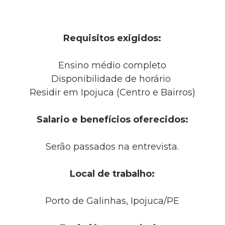
Requisitos exigidos:
Ensino médio completo
Disponibilidade de horário
Residir em Ipojuca (Centro e Bairros)
Salario e benefícios oferecidos:
Serão passados na entrevista.
Local de trabalho:
Porto de Galinhas, Ipojuca/PE