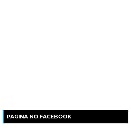
PAGINA NO FACEBOOK