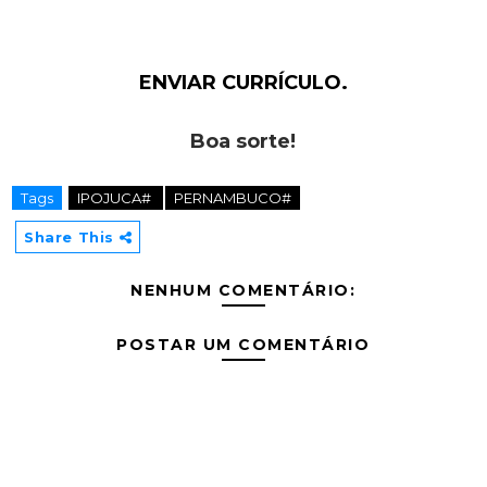
ENVIAR CURRÍCULO.
Boa sorte!
Tags
IPOJUCA#
PERNAMBUCO#
Share This
NENHUM COMENTÁRIO:
POSTAR UM COMENTÁRIO