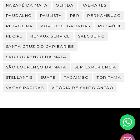
NAZARÉ DA MATA
OLINDA
PALMARES
PAUDALHO
PAULISTA
PER
PERNAMBUCO
PETROLINA
PORTO DE GALINHAS
RD SAÚDE
RECIFE
RENAUX SERVICE
SALGUEIRO
SANTA CRUZ DO CAPIBARIBE
SAO LOURENCO DA MATA
SÃO LOURENÇO DA MATA
SEM EXPERIENCIA
STELLANTIS
SUAPE
TACAIMBÓ
TORITAMA
VAGAS RAPIDAS
VITÓRIA DE SANTO ANTÃO