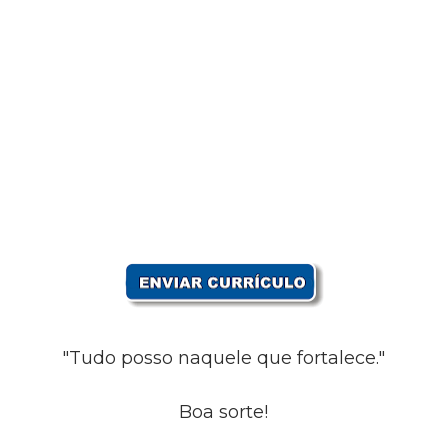
"Tudo posso naquele que fortalece."
Boa sorte!