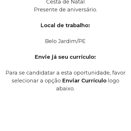
Cesta de Natal
Presente de aniversário.
Local de trabalho:
Belo Jardim/PE
Envie já seu currículo:
Para se candidatar a esta oportunidade, favor
selecionar a opção
Enviar Currículo
logo
abaixo.