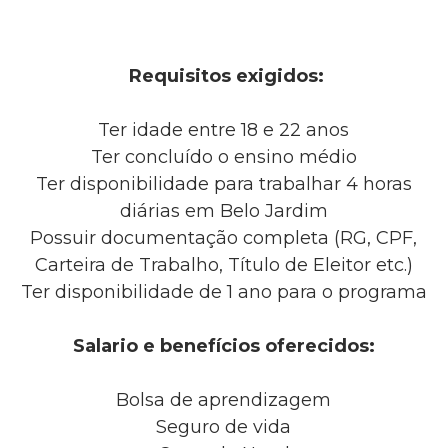
Requisitos exigidos:
Ter idade entre 18 e 22 anos
Ter concluído o ensino médio
Ter disponibilidade para trabalhar 4 horas
diárias em Belo Jardim
Possuir documentação completa (RG, CPF,
Carteira de Trabalho, Título de Eleitor etc.)
Ter disponibilidade de 1 ano para o programa
Salario e benefícios oferecidos:
Bolsa de aprendizagem
Seguro de vida