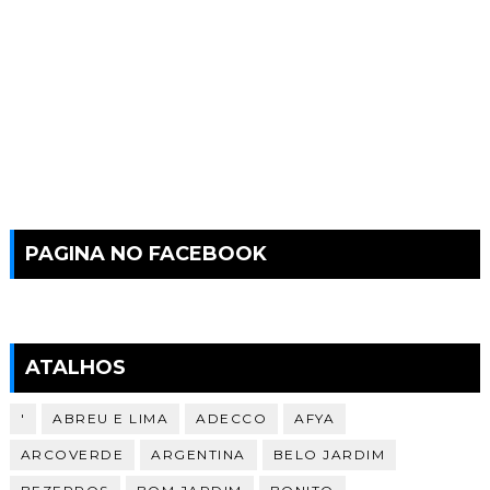
PAGINA NO FACEBOOK
ATALHOS
'
ABREU E LIMA
ADECCO
AFYA
ARCOVERDE
ARGENTINA
BELO JARDIM