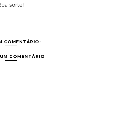
Boa sorte!
M COMENTÁRIO:
 UM COMENTÁRIO