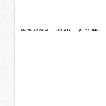
ANUNCIAR VAGA
CONTATO
QUEM SOMOS