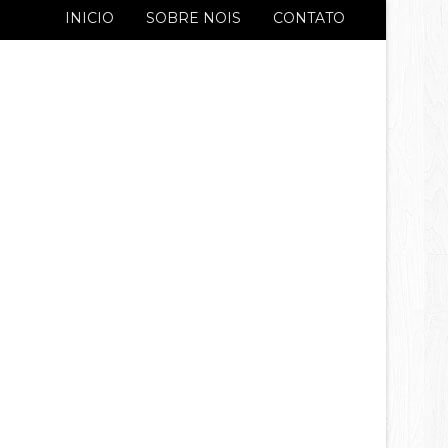
INICIO
SOBRE NOIS
CONTATO