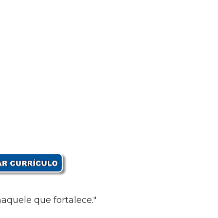
aquele que fortalece."