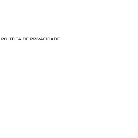
POLITICA DE PRIVACIDADE