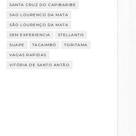
SANTA CRUZ DO CAPIBARIBE
SAO LOURENCO DA MATA
SÃO LOURENÇO DA MATA
SEM EXPERIENCIA
STELLANTIS
SUAPE
TACAIMBÓ
TORITAMA
VAGAS RAPIDAS
VITÓRIA DE SANTO ANTÃO