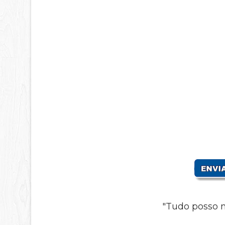
"Tudo posso n