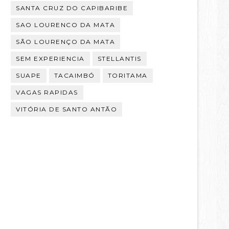
SANTA CRUZ DO CAPIBARIBE
SAO LOURENCO DA MATA
SÃO LOURENÇO DA MATA
SEM EXPERIENCIA
STELLANTIS
SUAPE
TACAIMBÓ
TORITAMA
VAGAS RAPIDAS
VITÓRIA DE SANTO ANTÃO