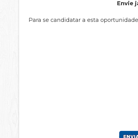
Envie j
Para se candidatar a esta oportunidade