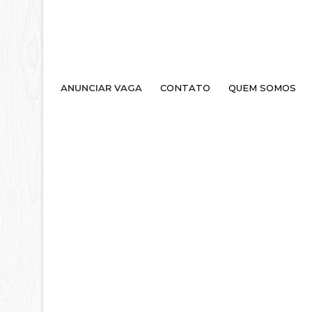
ANUNCIAR VAGA
CONTATO
QUEM SOMOS