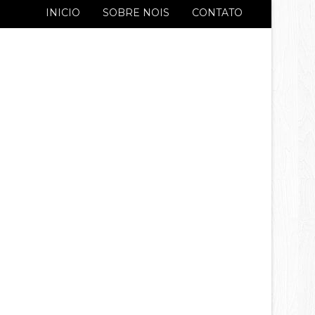
INICIO
SOBRE NOIS
CONTATO