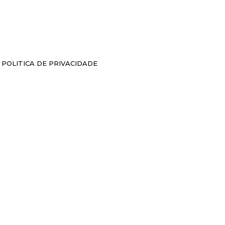
POLITICA DE PRIVACIDADE