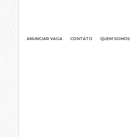
ANUNCIAR VAGA
CONTATO
QUEM SOMOS