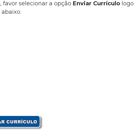
, favor selecionar a opção
Enviar Currículo
logo
abaixo.