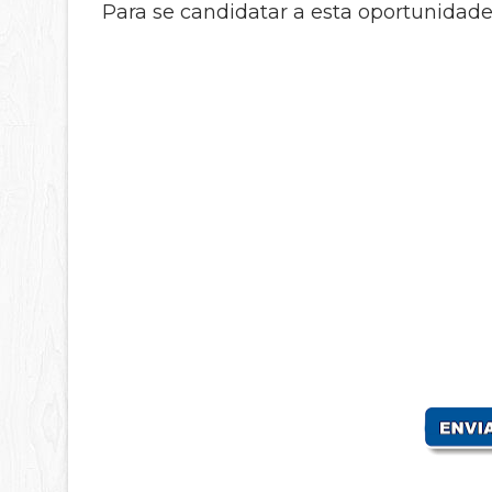
Para se candidatar a esta oportunidade