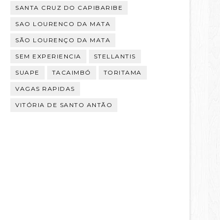
SANTA CRUZ DO CAPIBARIBE
SAO LOURENCO DA MATA
SÃO LOURENÇO DA MATA
SEM EXPERIENCIA
STELLANTIS
SUAPE
TACAIMBÓ
TORITAMA
VAGAS RAPIDAS
VITÓRIA DE SANTO ANTÃO