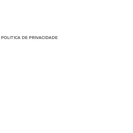
POLITICA DE PRIVACIDADE