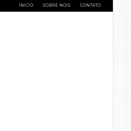
INICIO
SOBRE NOIS
CONTATO