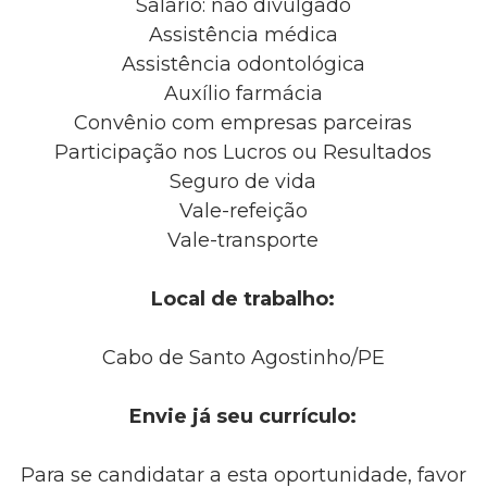
Salario: não divulgado
Assistência médica
Assistência odontológica
Auxílio farmácia
Convênio com empresas parceiras
Participação nos Lucros ou Resultados
Seguro de vida
Vale-refeição
Vale-transporte
Local de trabalho:
Cabo de Santo Agostinho/PE
Envie já seu currículo:
Para se candidatar a esta oportunidade, favor