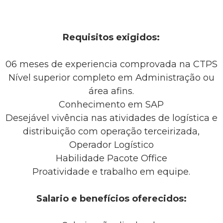
Requisitos exigidos:
06 meses de experiencia comprovada na CTPS
Nível superior completo em Administração ou
área afins.
Conhecimento em SAP
Desejável vivência nas atividades de logística e
distribuição com operação terceirizada,
Operador Logístico
Habilidade Pacote Office
Proatividade e trabalho em equipe.
Salario e benefícios oferecidos: