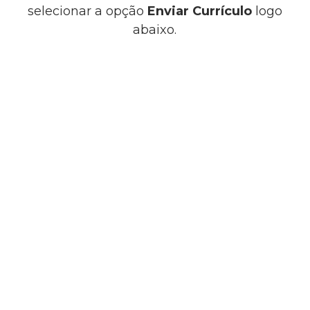
selecionar a opção
Enviar Currículo
logo
abaixo.