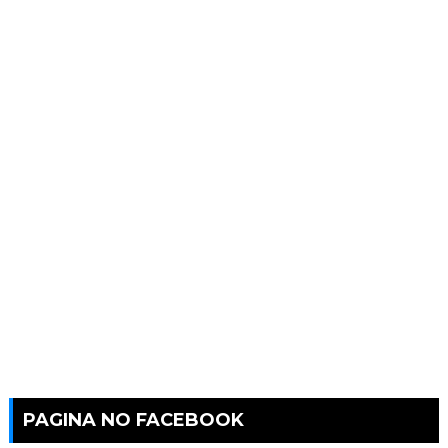
PAGINA NO FACEBOOK