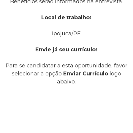
Benefícios serão informados na entrevista.
Local de trabalho:
Ipojuca/PE
Envie já seu currículo:
Para se candidatar a esta oportunidade, favor
selecionar a opção
Enviar Currículo
logo
abaixo.