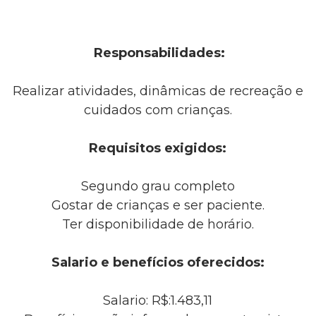
Responsabilidades:
Realizar atividades, dinâmicas de recreação e
cuidados com crianças.
Requisitos exigidos:
Segundo grau completo
Gostar de crianças e ser paciente.
Ter disponibilidade de horário.
Salario e benefícios oferecidos:
Salario: R$:1.483,11