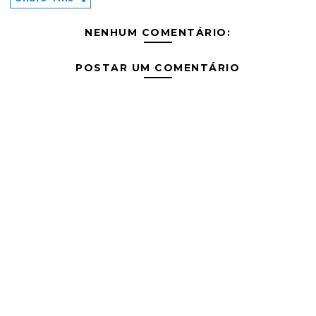
NENHUM COMENTÁRIO:
POSTAR UM COMENTÁRIO