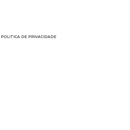
POLITICA DE PRIVACIDADE