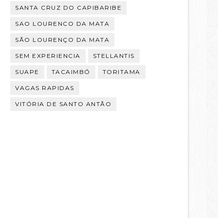
SANTA CRUZ DO CAPIBARIBE
SAO LOURENCO DA MATA
SÃO LOURENÇO DA MATA
SEM EXPERIENCIA
STELLANTIS
SUAPE
TACAIMBÓ
TORITAMA
VAGAS RAPIDAS
VITÓRIA DE SANTO ANTÃO