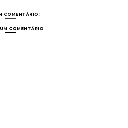
M COMENTÁRIO:
 UM COMENTÁRIO