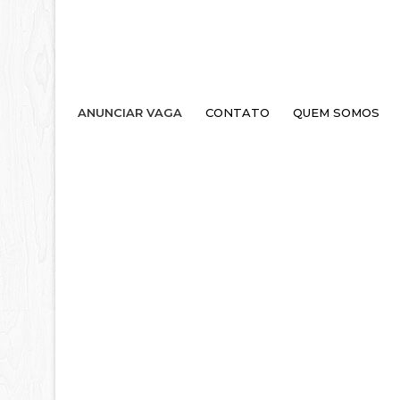
ANUNCIAR VAGA
CONTATO
QUEM SOMOS