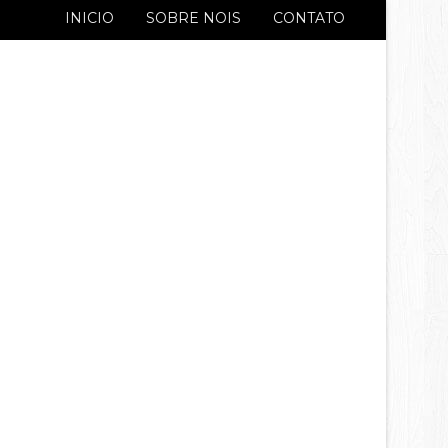
INICIO
SOBRE NOIS
CONTATO