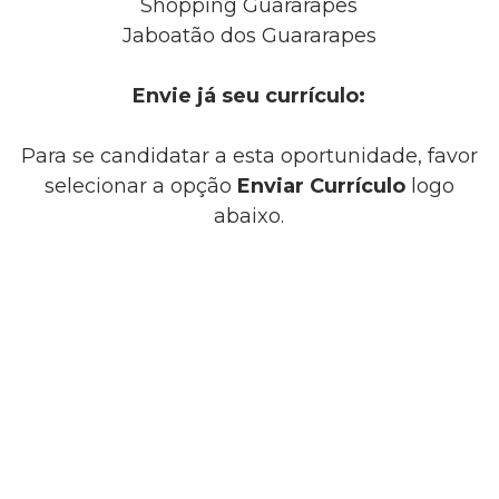
Shopping Guararapes
Jaboatão dos Guararapes
Envie já seu currículo:
Para se candidatar a esta oportunidade, favor
selecionar a opção
Enviar Currículo
logo
abaixo.