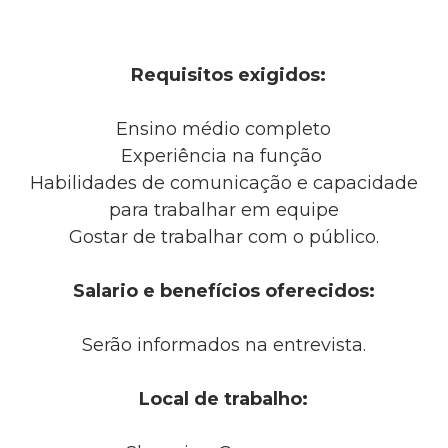
Requisitos exigidos:
Ensino médio completo
Experiência na função
Habilidades de comunicação e capacidade
para trabalhar em equipe
Gostar de trabalhar com o público.
Salario e benefícios oferecidos:
Serão informados na entrevista.
Local de trabalho: