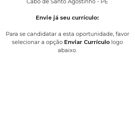
Cabo de Santo Agostinho - PE
Envie já seu currículo:
Para se candidatar a esta oportunidade, favor
selecionar a opção
Enviar Currículo
logo
abaixo.