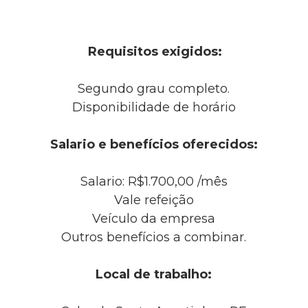
Requisitos exigidos:
Segundo grau completo.
Disponibilidade de horário
Salario e benefícios oferecidos:
Salario: R$1.700,00 /mês
Vale refeição
Veículo da empresa
Outros benefícios a combinar.
Local de trabalho: