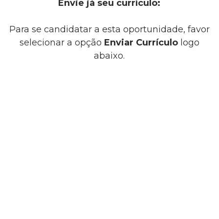
Envie já seu currículo:
Para se candidatar a esta oportunidade, favor
selecionar a opção
Enviar Currículo
logo
abaixo.