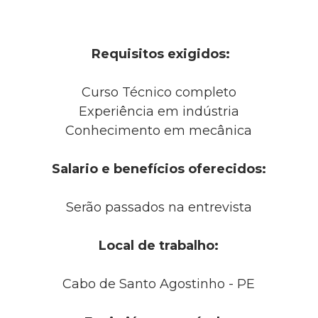
Requisitos exigidos:
Curso Técnico completo
Experiência em indústria
Conhecimento em mecânica
Salario e benefícios oferecidos:
Serão passados na entrevista
Local de trabalho:
Cabo de Santo Agostinho - PE