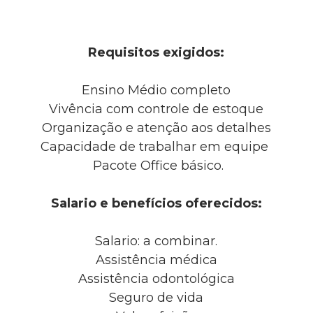
Requisitos exigidos:
Ensino Médio completo
Vivência com controle de estoque
Organização e atenção aos detalhes
Capacidade de trabalhar em equipe
Pacote Office básico.
Salario e benefícios oferecidos:
Salario: a combinar.
Assistência médica
Assistência odontológica
Seguro de vida