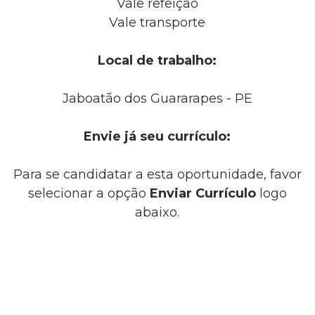
Vale refeição
Vale transporte
Local de trabalho:
Jaboatão dos Guararapes - PE
Envie já seu currículo:
Para se candidatar a esta oportunidade, favor
selecionar a opção
Enviar Currículo
logo
abaixo.