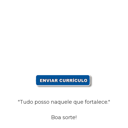
"Tudo posso naquele que fortalece."
Boa sorte!