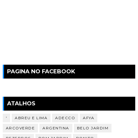
PAGINA NO FACEBOOK
ATALHOS
'
ABREU E LIMA
ADECCO
AFYA
ARCOVERDE
ARGENTINA
BELO JARDIM