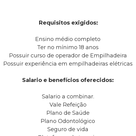
Requisitos exigidos:
Ensino médio completo
Ter no mínimo 18 anos
Possuir curso de operador de Empilhadeira
Possuir experiência em empilhadeiras elétricas
Salario e benefícios oferecidos:
Salario a combinar.
Vale Refeição
Plano de Saúde
Plano Odontológico
Seguro de vida