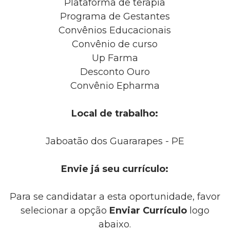
Plataforma de terapia
Programa de Gestantes
Convênios Educacionais
Convênio de curso
Up Farma
Desconto Ouro
Convênio Epharma
Local de trabalho:
Jaboatão dos Guararapes - PE
Envie já seu currículo:
Para se candidatar a esta oportunidade, favor
selecionar a opção
Enviar Currículo
logo
abaixo.