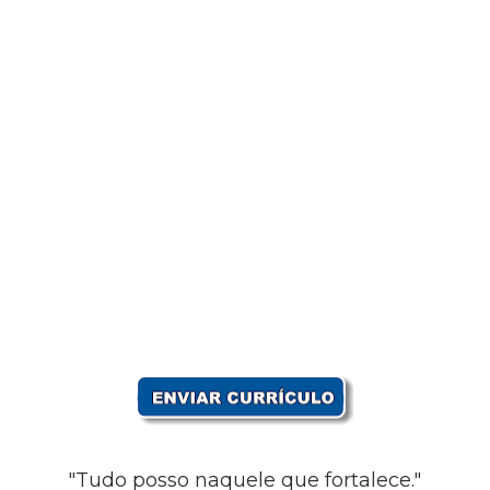
"Tudo posso naquele que fortalece."