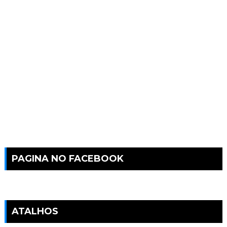
PAGINA NO FACEBOOK
ATALHOS