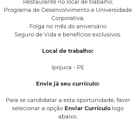
Restaurante no local de trabalho;
Programa de Desenvolvimento e Universidade
Corporativa;
Folga no mês do aniversário
Seguro de Vida e benefícios exclusivos.
Local de trabalho:
Ipojuca - PE
Envie já seu currículo:
Para se candidatar a esta oportunidade, favor
selecionar a opção
Enviar Currículo
logo
abaixo.