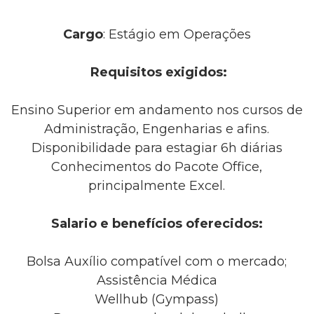
Cargo
: Estágio em Operações
Requisitos exigidos:
Ensino Superior em andamento nos cursos de
Administração, Engenharias e afins.
Disponibilidade para estagiar 6h diárias
Conhecimentos do Pacote Office,
principalmente Excel.
Salario e benefícios oferecidos:
Bolsa Auxílio compatível com o mercado;
Assistência Médica
Wellhub (Gympass)