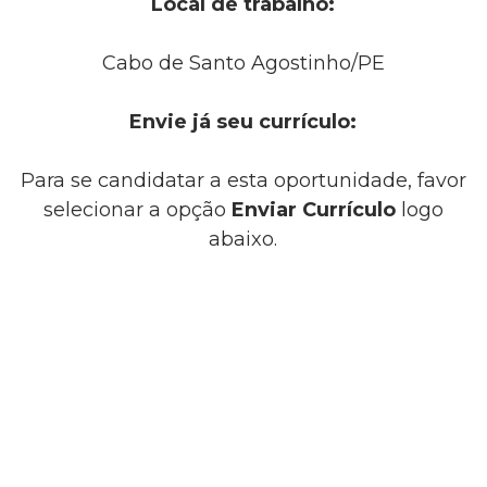
Local de trabalho:
Cabo de Santo Agostinho/PE
Envie já seu currículo:
Para se candidatar a esta oportunidade, favor
selecionar a opção
Enviar Currículo
logo
abaixo.