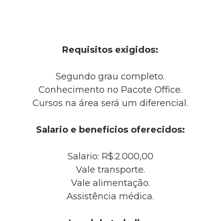
Requisitos exigidos:
Segundo grau completo.
Conhecimento no Pacote Office.
Cursos na área será um diferencial.
Salario e benefícios oferecidos:
Salario: R$:2.000,00
Vale transporte.
Vale alimentação.
Assistência médica.