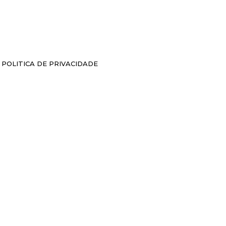
POLITICA DE PRIVACIDADE