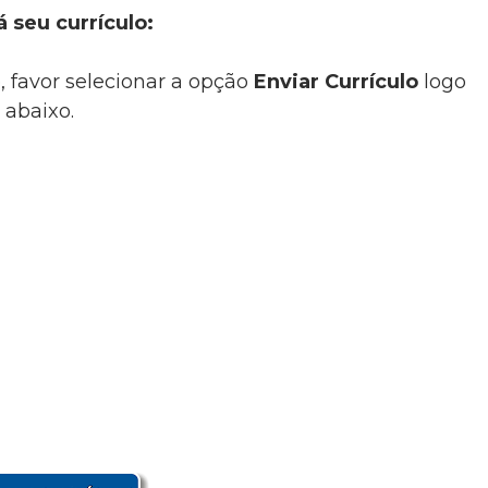
á seu currículo:
, favor selecionar a opção
Enviar Currículo
logo
abaixo.