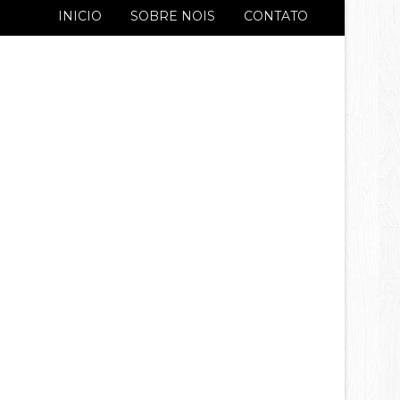
INICIO
SOBRE NOIS
CONTATO