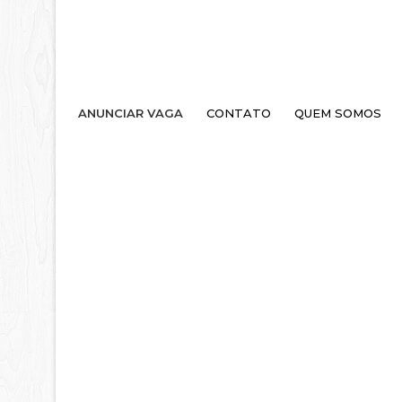
ANUNCIAR VAGA
CONTATO
QUEM SOMOS