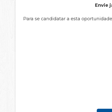
Envie j
Para se candidatar a esta oportunidade