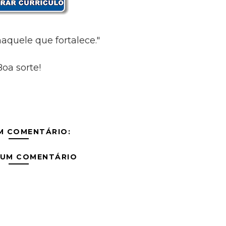
aquele que fortalece."
Boa sorte!
M COMENTÁRIO:
 UM COMENTÁRIO