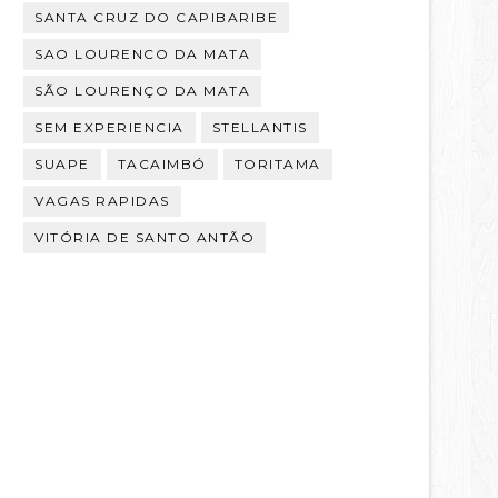
SANTA CRUZ DO CAPIBARIBE
SAO LOURENCO DA MATA
SÃO LOURENÇO DA MATA
SEM EXPERIENCIA
STELLANTIS
SUAPE
TACAIMBÓ
TORITAMA
VAGAS RAPIDAS
VITÓRIA DE SANTO ANTÃO