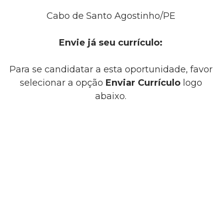
Cabo de Santo Agostinho/PE
Envie já seu currículo:
Para se candidatar a esta oportunidade, favor
selecionar a opção
Enviar Currículo
logo
abaixo.