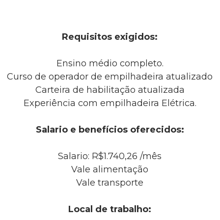
Requisitos exigidos:
Ensino médio completo.
Curso de operador de empilhadeira atualizado
Carteira de habilitação atualizada
Experiência com empilhadeira Elétrica.
Salario e benefícios oferecidos:
Salario: R$1.740,26 /mês
Vale alimentação
Vale transporte
Local de trabalho: