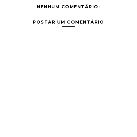
NENHUM COMENTÁRIO:
POSTAR UM COMENTÁRIO