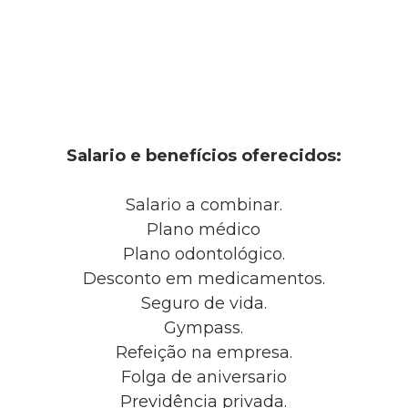
Salario e benefícios oferecidos:
Salario a combinar.
Plano médico
Plano odontológico.
Desconto em medicamentos.
Seguro de vida.
Gympass.
Refeição na empresa.
Folga de aniversario
Previdência privada.