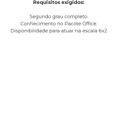
Requisitos exigidos:
Segundo grau completo.
Conhecimento no Pacote Office.
Disponibilidade para atuar na escala 6x2