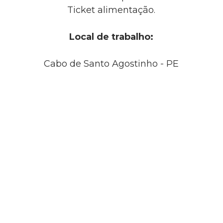
Ticket alimentação.
Local de trabalho:
Cabo de Santo Agostinho - PE