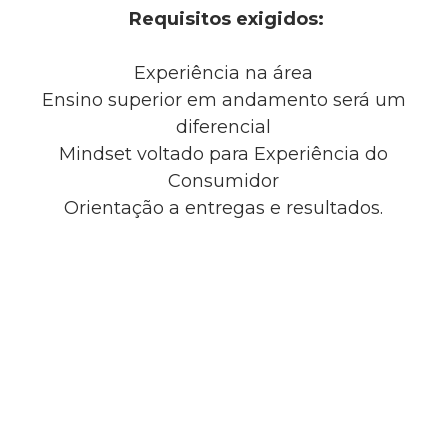
Requisitos exigidos:
Experiência na área
Ensino superior em andamento será um
diferencial
Mindset voltado para Experiência do
Consumidor
Orientação a entregas e resultados.