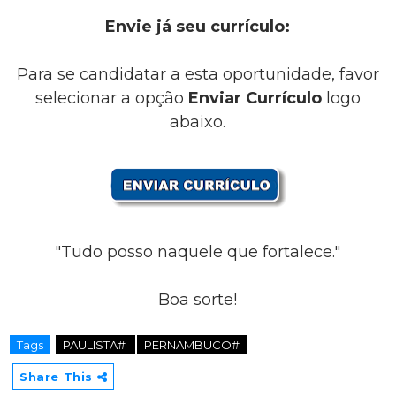
Envie já seu currículo:
Para se candidatar a esta oportunidade, favor
selecionar a opção
Enviar Currículo
logo
abaixo.
"Tudo posso naquele que fortalece."
Boa sorte!
Tags
PAULISTA#
PERNAMBUCO#
Share This