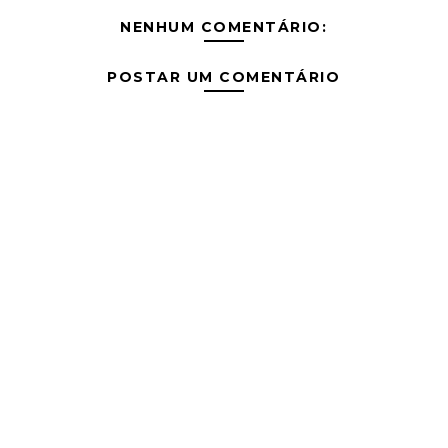
NENHUM COMENTÁRIO:
POSTAR UM COMENTÁRIO