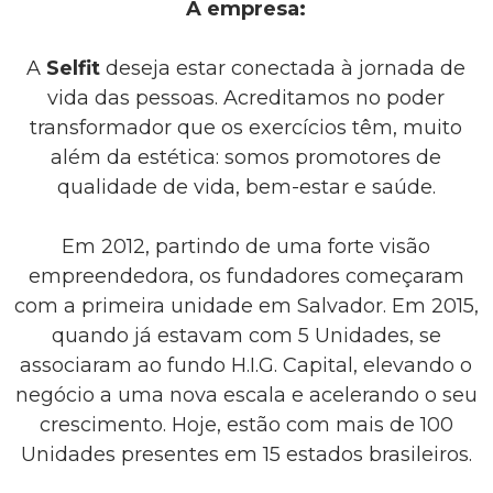
A empresa:
A
Selfit
deseja estar conectada à jornada de
vida das pessoas. Acreditamos no poder
transformador que os exercícios têm, muito
além da estética: somos promotores de
qualidade de vida, bem-estar e saúde.
Em 2012, partindo de uma forte visão
empreendedora, os fundadores começaram
com a primeira unidade em Salvador. Em 2015,
quando já estavam com 5 Unidades, se
associaram ao fundo H.I.G. Capital, elevando o
negócio a uma nova escala e acelerando o seu
crescimento. Hoje, estão com mais de 100
Unidades presentes em 15 estados brasileiros.