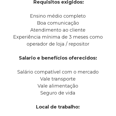
Requisitos exigidos:
Ensino médio completo
Boa comunicação
Atendimento ao cliente
Experiência mínima de 3 meses como
operador de loja / repositor
Salario e benefícios oferecidos:
Salário compatível com o mercado
Vale transporte
Vale alimentação
Seguro de vida
Local de trabalho: