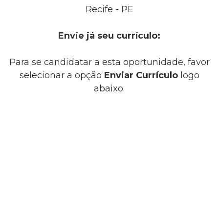
Recife - PE
Envie já seu currículo:
Para se candidatar a esta oportunidade, favor
selecionar a opção
Enviar Currículo
logo
abaixo.