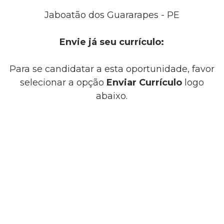
Jaboatão dos Guararapes - PE
Envie já seu currículo:
Para se candidatar a esta oportunidade, favor
selecionar a opção
Enviar Currículo
logo
abaixo.