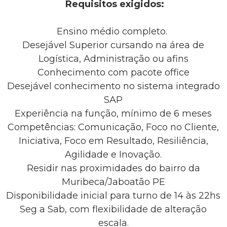
Requisitos exigidos:
Ensino médio completo.
Desejável Superior cursando na área de
Logística, Administração ou afins
Conhecimento com pacote office
Desejável conhecimento no sistema integrado
SAP
Experiência na função, mínimo de 6 meses
Competências: Comunicação, Foco no Cliente,
Iniciativa, Foco em Resultado, Resiliência,
Agilidade e Inovação.
Residir nas proximidades do bairro da
Muribeca/Jaboatão PE
Disponibilidade inicial para turno de 14 às 22hs
Seg a Sab, com flexibilidade de alteração
escala.