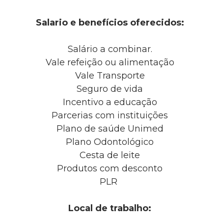
Salario e benefícios oferecidos:
Salário a combinar.
Vale refeição ou alimentação
Vale Transporte
Seguro de vida
Incentivo a educação
Parcerias com instituições
Plano de saúde Unimed
Plano Odontológico
Cesta de leite
Produtos com desconto
PLR
Local de trabalho: