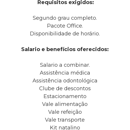
Requisitos exigidos:
Segundo grau completo.
Pacote Office.
Disponibilidade de horário.
Salario e benefícios oferecidos:
Salario a combinar.
Assistência médica
Assistência odontológica
Clube de descontos
Estacionamento
Vale alimentação
Vale refeição
Vale transporte
Kit natalino