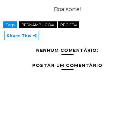
Boa sorte!
Tags
PERNAMBUCO#
RECIFE#
Share This
NENHUM COMENTÁRIO:
POSTAR UM COMENTÁRIO