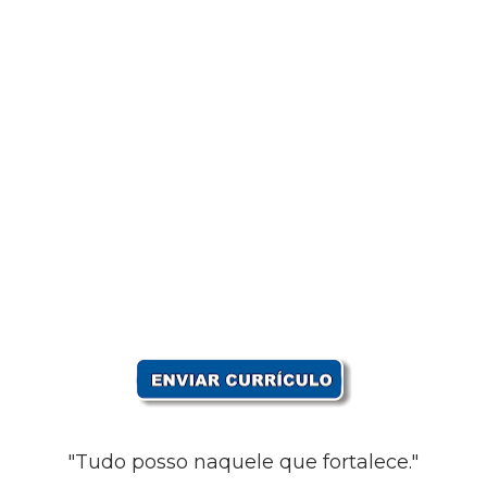
"Tudo posso naquele que fortalece."