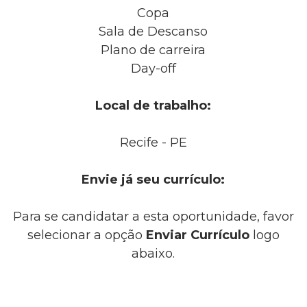
Copa
Sala de Descanso
Plano de carreira
Day-off
Local de trabalho:
Recife - PE
Envie já seu currículo:
Para se candidatar a esta oportunidade, favor
selecionar a opção
Enviar Currículo
logo
abaixo.