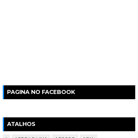
PAGINA NO FACEBOOK
ATALHOS