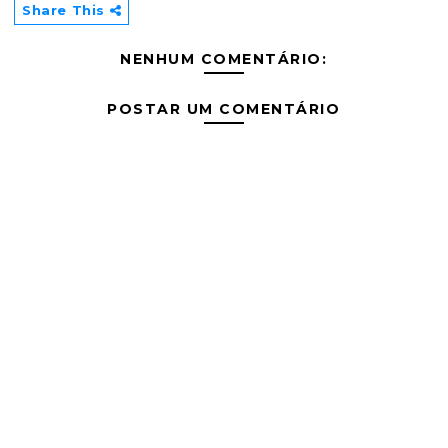
Share This
NENHUM COMENTÁRIO:
POSTAR UM COMENTÁRIO