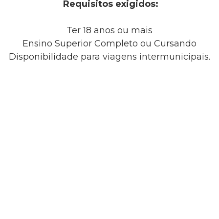
Requisitos exigidos:
Ter 18 anos ou mais
Ensino Superior Completo ou Cursando
Disponibilidade para viagens intermunicipais.