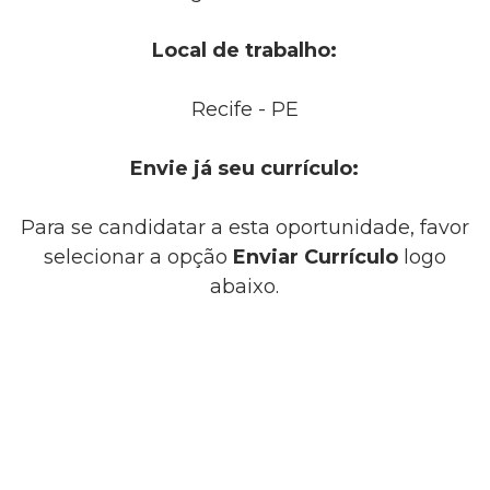
Local de trabalho:
Recife - PE
Envie já seu currículo:
Para se candidatar a esta oportunidade, favor
selecionar a opção
Enviar Currículo
logo
abaixo.