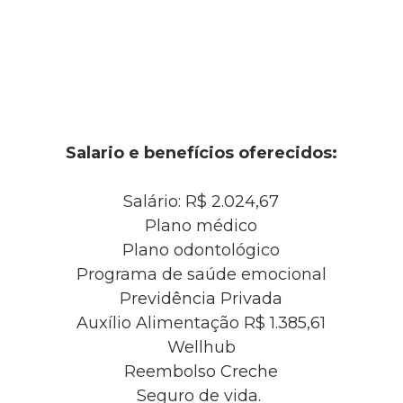
Salario e benefícios oferecidos:
Salário: R$ 2.024,67
Plano médico
Plano odontológico
Programa de saúde emocional
Previdência Privada
Auxílio Alimentação R$ 1.385,61
Wellhub
Reembolso Creche
Seguro de vida.