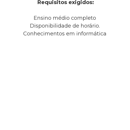
Requisitos exigidos:
Ensino médio completo
Disponibilidade de horário.
Conhecimentos em informática