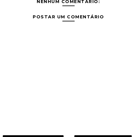
NENHUM COMENTÁRIO:
POSTAR UM COMENTÁRIO