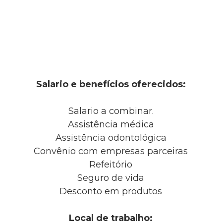
Salario e benefícios oferecidos:
Salario a combinar.
Assistência médica
Assistência odontológica
Convênio com empresas parceiras
Refeitório
Seguro de vida
Desconto em produtos
Local de trabalho: