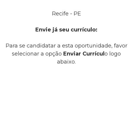
Recife - PE
Envie já seu currículo:
Para se candidatar a esta oportunidade, favor
selecionar a opção
Enviar Currícul
o logo
abaixo.