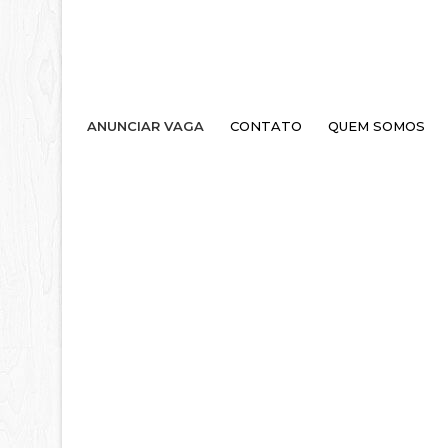
ANUNCIAR VAGA
CONTATO
QUEM SOMOS