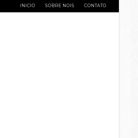
INICIO
SOBRE NOIS
CONTATO