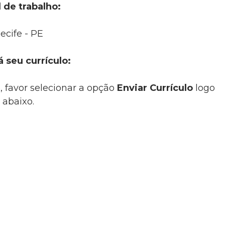
 de trabalho:
ecife - PE
á seu currículo:
, favor selecionar a opção
Enviar Currículo
logo
abaixo.