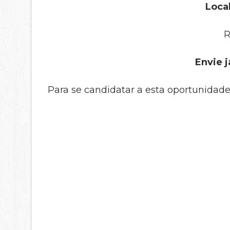
Local
R
Envie j
Para se candidatar a esta oportunidade