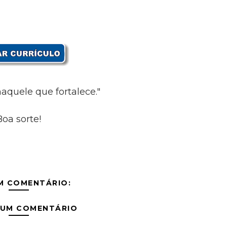
aquele que fortalece."
Boa sorte!
M COMENTÁRIO:
 UM COMENTÁRIO