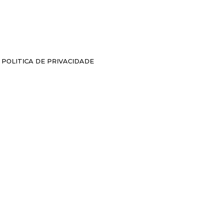
POLITICA DE PRIVACIDADE