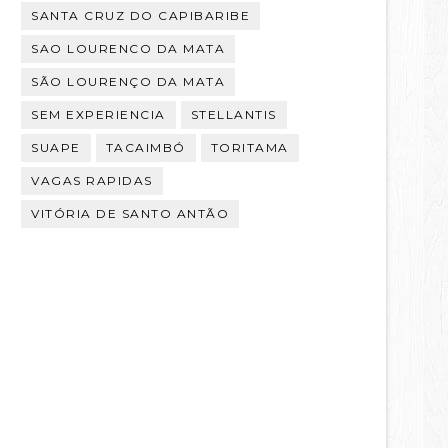
SANTA CRUZ DO CAPIBARIBE
SAO LOURENCO DA MATA
SÃO LOURENÇO DA MATA
SEM EXPERIENCIA
STELLANTIS
SUAPE
TACAIMBÓ
TORITAMA
VAGAS RAPIDAS
VITÓRIA DE SANTO ANTÃO