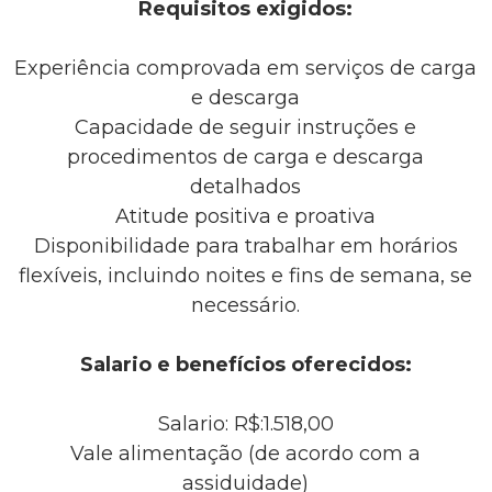
Requisitos exigidos:
Experiência comprovada em serviços de carga
e descarga
Capacidade de seguir instruções e
procedimentos de carga e descarga
detalhados
Atitude positiva e proativa
Disponibilidade para trabalhar em horários
flexíveis, incluindo noites e fins de semana, se
necessário.
Salario e benefícios oferecidos:
Salario: R$:1.518,00
Vale alimentação (de acordo com a
assiduidade)