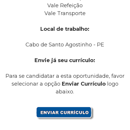
Vale Refeição
Vale Transporte
Local de trabalho:
Cabo de Santo Agostinho - PE
Envie já seu currículo:
Para se candidatar a esta oportunidade, favor
selecionar a opção
Enviar Currículo
logo
abaixo.