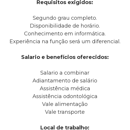
Requisitos exigidos:
Segundo grau completo.
Disponibilidade de horário.
Conhecimento em informática.
Experiência na função será um diferencial.
Salario e benefícios oferecidos:
Salario a combinar
Adiantamento de salário
Assistência médica
Assistência odontológica
Vale alimentação
Vale transporte
Local de trabalho: