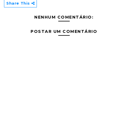
Share This
NENHUM COMENTÁRIO:
POSTAR UM COMENTÁRIO