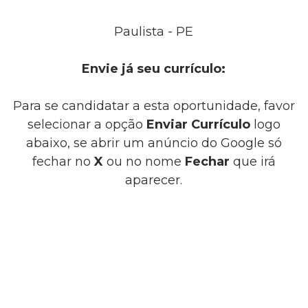
Paulista - PE
Envie já seu currículo:
Para se candidatar a esta oportunidade, favor
selecionar a opção
Enviar Currículo
logo
abaixo, se abrir um anúncio do Google só
fechar no
X
ou no nome
Fechar
que irá
aparecer.