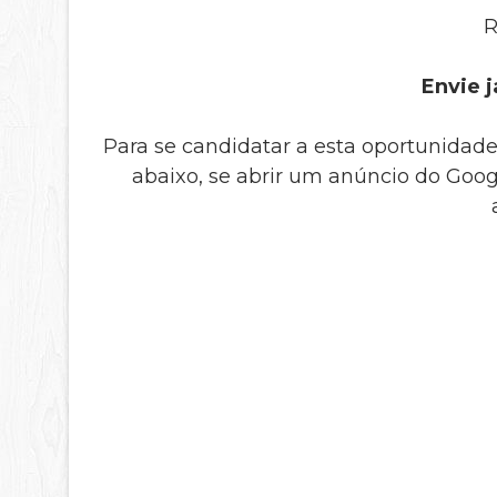
R
Envie j
Para se candidatar a esta oportunidade
abaixo, se abrir um anúncio do Goog