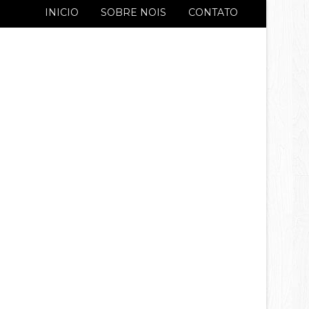
INICIO
SOBRE NOIS
CONTATO