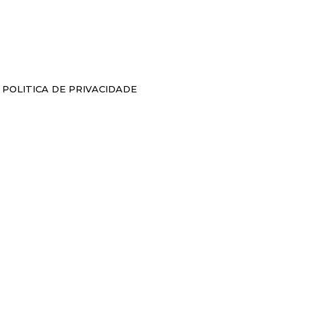
POLITICA DE PRIVACIDADE