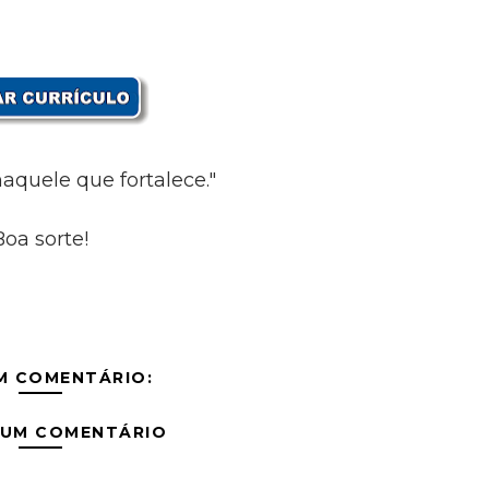
aquele que fortalece."
Boa sorte!
M COMENTÁRIO:
 UM COMENTÁRIO