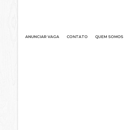
ANUNCIAR VAGA
CONTATO
QUEM SOMOS