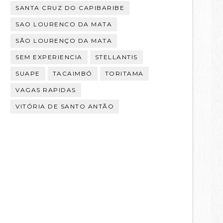
SANTA CRUZ DO CAPIBARIBE
SAO LOURENCO DA MATA
SÃO LOURENÇO DA MATA
SEM EXPERIENCIA
STELLANTIS
SUAPE
TACAIMBÓ
TORITAMA
VAGAS RAPIDAS
VITÓRIA DE SANTO ANTÃO