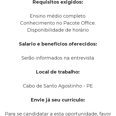
Requisitos exigidos:
Ensino médio completo.
Conhecimento no Pacote Office.
Disponibilidade de horário
Salario e benefícios oferecidos:
Serão informados na entrevista
Local de trabalho:
Cabo de Santo Agostinho - PE
Envie já seu currículo:
Para se candidatar a esta oportunidade, favor