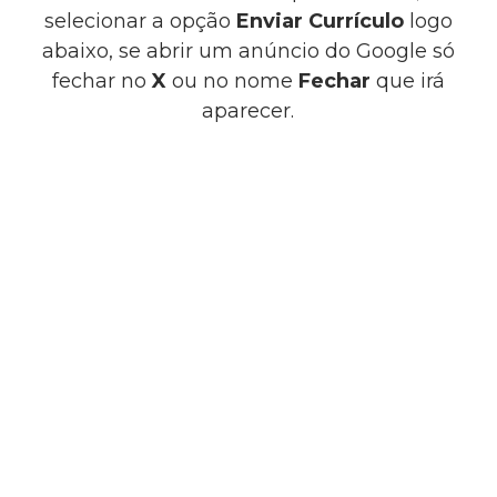
selecionar a opção
Enviar Currículo
logo
abaixo, se abrir um anúncio do Google só
fechar no
X
ou no nome
Fechar
que irá
aparecer.