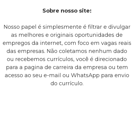
Sobre nosso site:
Nosso papel é simplesmente é filtrar e divulgar
as melhores e originais oportunidades de
empregos da internet, com foco em vagas reais
das empresas. Não coletamos nenhum dado
ou recebemos currículos, você é direcionado
para a pagina de carreira da empresa ou tem
acesso ao seu e-mail ou WhatsApp para envio
do currículo.