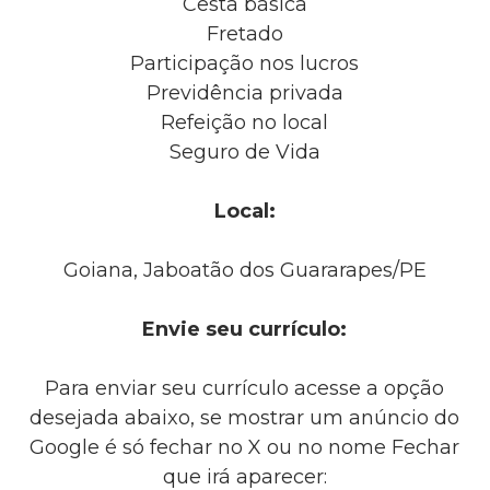
Cesta básica
Fretado
Participação nos lucros
Previdência privada
Refeição no local
Seguro de Vida
Local:
Goiana, Jaboatão dos Guararapes/PE
Envie seu currículo:
Para enviar seu currículo acesse a opção
desejada abaixo, se mostrar um anúncio do
Google é só fechar no X ou no nome Fechar
que irá aparecer: