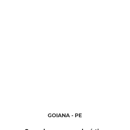
GOIANA - PE