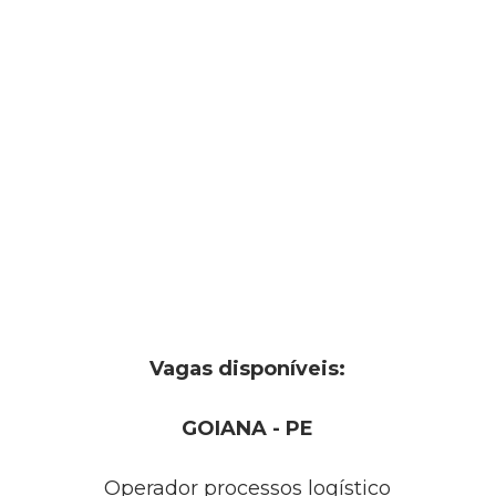
Vagas disponíveis:
GOIANA - PE
Operador processos logístico