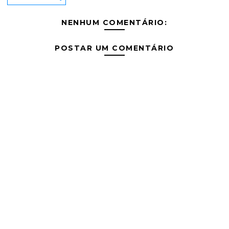
NENHUM COMENTÁRIO:
POSTAR UM COMENTÁRIO