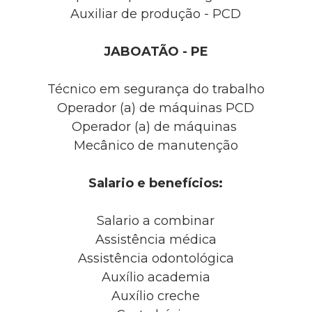
Auxiliar de produção - PCD
JABOATÃO - PE
Técnico em segurança do trabalho
Operador (a) de máquinas PCD
Operador (a) de máquinas
Mecânico de manutenção
Salario e benefícios:
Salario a combinar
Assistência médica
Assistência odontológica
Auxílio academia
Auxílio creche