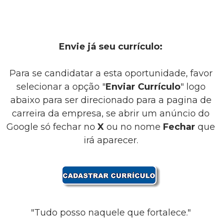
Envie já seu currículo:
Para se candidatar a esta oportunidade, favor
selecionar a opção "
Enviar Currículo
" logo
abaixo para ser direcionado para a pagina de
carreira da empresa, se abrir um anúncio do
Google só fechar no
X
ou no nome
Fechar
que
irá aparecer.
"Tudo posso naquele que fortalece."