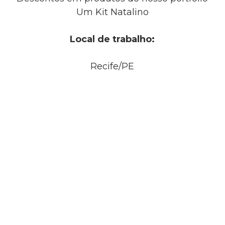
Um Kit Natalino
Local de trabalho:
Recife/PE