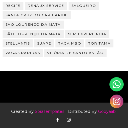
RECIFE
RENAUX SERVICE
SALGUEIRO
SANTA CRUZ DO CAPIBARIBE
SAO LOURENCO DA MATA
SÃO LOURENÇO DA MATA
SEM EXPERIENCIA
STELLANTIS
SUAPE
TACAIMBÓ
TORITAMA
VAGAS RAPIDAS
VITÓRIA DE SANTO ANTÃO
Created By
SoraTemplates
| Distributed By
Gooyaabi