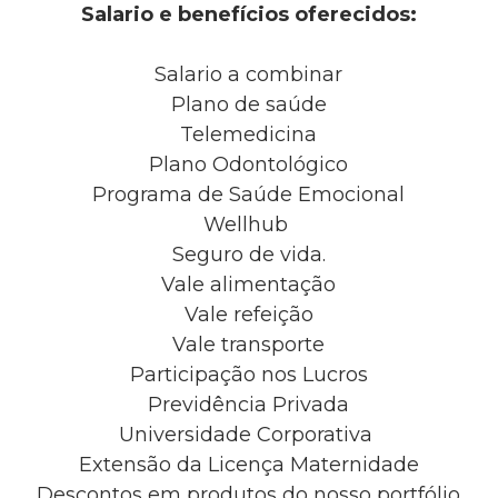
Salario e benefícios oferecidos:
Salario a combinar
Plano de saúde
Telemedicina
Plano Odontológico
Programa de Saúde Emocional
Wellhub
Seguro de vida.
Vale alimentação
Vale refeição
Vale transporte
Participação nos Lucros
Previdência Privada
Universidade Corporativa
Extensão da Licença Maternidade
Descontos em produtos do nosso portfólio