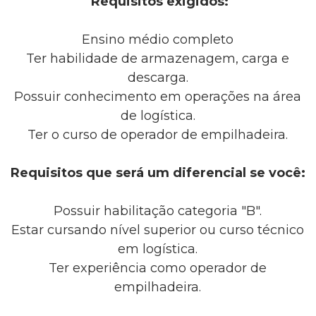
Requisitos exigidos:
Ensino médio completo
Ter habilidade de armazenagem, carga e
descarga.
Possuir conhecimento em operações na área
de logística.
Ter o curso de operador de empilhadeira.
Requisitos que será um diferencial se você:
Possuir habilitação categoria "B".
Estar cursando nível superior ou curso técnico
em logística.
Ter experiência como operador de
empilhadeira.