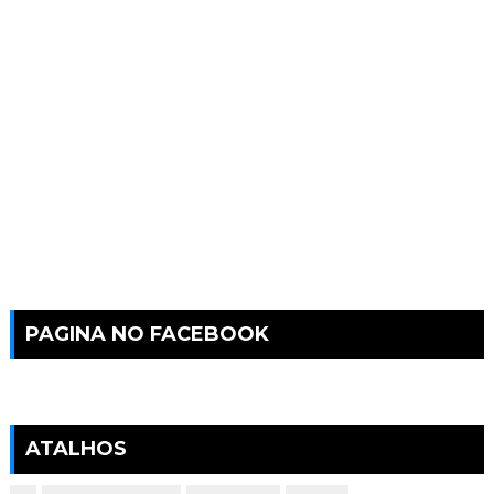
PAGINA NO FACEBOOK
ATALHOS