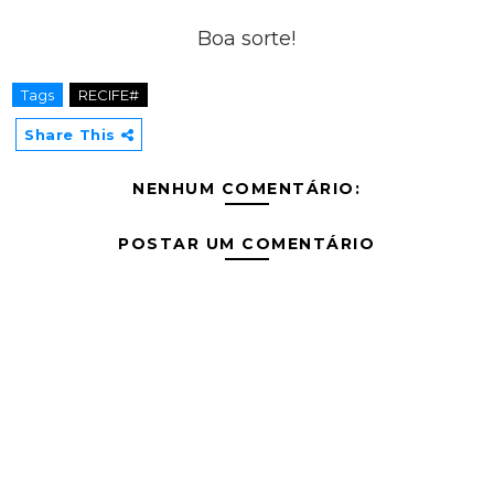
Boa sorte!
Tags
RECIFE#
Share This
NENHUM COMENTÁRIO:
POSTAR UM COMENTÁRIO