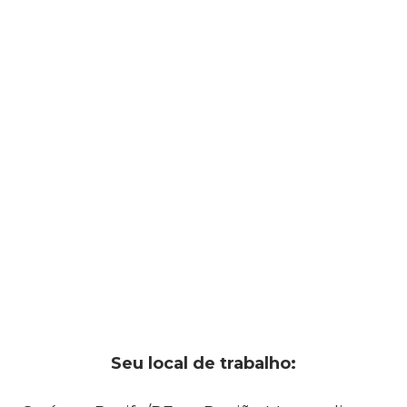
Seu local de trabalho: