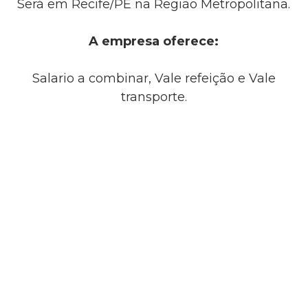
Será em Recife/PE na Região Metropolitana.
A empresa oferece:
Salario a combinar, Vale refeição e Vale
transporte.