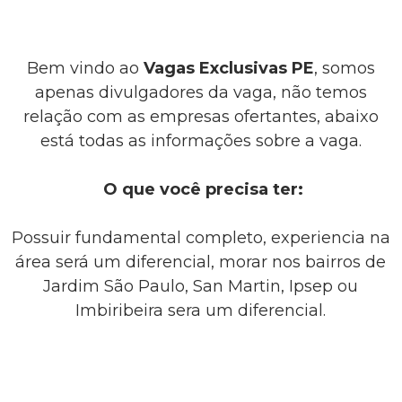
Bem vindo ao
Vagas Exclusivas PE
, somos
apenas divulgadores da vaga, não temos
relação com as empresas ofertantes, abaixo
está todas as informações sobre a vaga.
O que você precisa ter:
Possuir fundamental completo, experiencia na
área será um diferencial, morar nos bairros de
Jardim São Paulo, San Martin, Ipsep ou
Imbiribeira sera um diferencial.